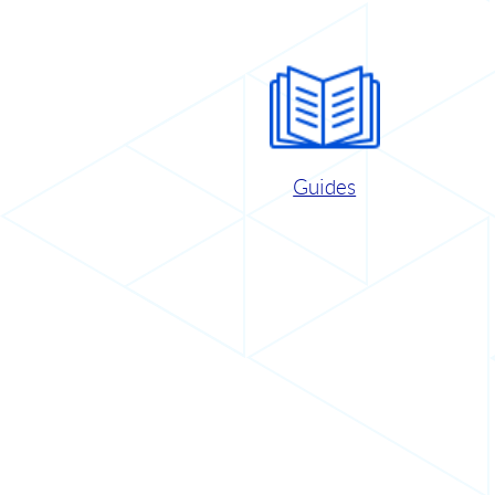
Guides