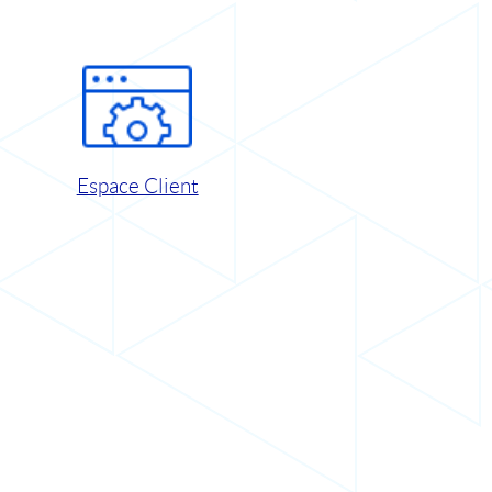
Espace Client