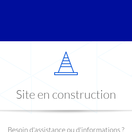
Site en construction
Besoin d'assistance ou d'informations ?