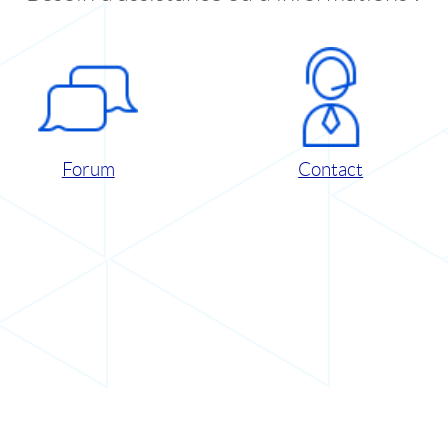
Forum
Contact